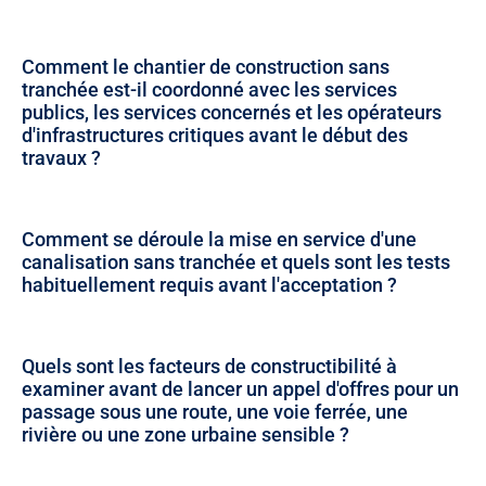
Comment le chantier de construction sans
tranchée est-il coordonné avec les services
publics, les services concernés et les opérateurs
d'infrastructures critiques avant le début des
travaux ?
Comment se déroule la mise en service d'une
canalisation sans tranchée et quels sont les tests
habituellement requis avant l'acceptation ?
Quels sont les facteurs de constructibilité à
examiner avant de lancer un appel d'offres pour un
passage sous une route, une voie ferrée, une
rivière ou une zone urbaine sensible ?