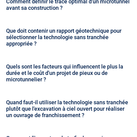
Comment définir le tracé optimal d'un microtunnel
avant sa construction ?
Que doit contenir un rapport géotechnique pour
sélectionner la technologie sans tranchée
appropriée ?
Quels sont les facteurs qui influencent le plus la
durée et le coût d'un projet de pieux ou de
microtunnelier ?
Quand faut-il utiliser la technologie sans tranchée
plutôt que l'excavation à ciel ouvert pour réaliser
un ouvrage de franchissement ?