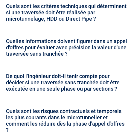
Quels sont les critères techniques qui déterminent
si une traversée doit être réalisée par
microtunnelage, HDD ou Direct Pipe ?
Quelles informations doivent figurer dans un appel
d'offres pour évaluer avec précision la valeur d'une
traversée sans tranchée ?
De quoi l'ingénieur doit-il tenir compte pour
décider si une traversée sans tranchée doit être
exécutée en une seule phase ou par sections ?
Quels sont les risques contractuels et temporels
les plus courants dans le microtunnelier et
comment les réduire dès la phase d'appel d'offres
?