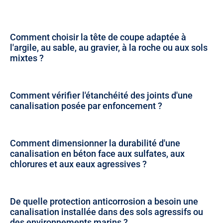
Comment choisir la tête de coupe adaptée à
l'argile, au sable, au gravier, à la roche ou aux sols
mixtes ?
Comment vérifier l'étanchéité des joints d'une
canalisation posée par enfoncement ?
Comment dimensionner la durabilité d'une
canalisation en béton face aux sulfates, aux
chlorures et aux eaux agressives ?
De quelle protection anticorrosion a besoin une
canalisation installée dans des sols agressifs ou
des environnements marins ?