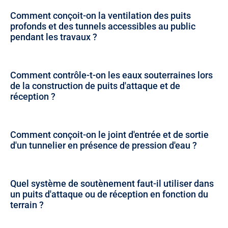
Comment conçoit-on la ventilation des puits
profonds et des tunnels accessibles au public
pendant les travaux ?
Comment contrôle-t-on les eaux souterraines lors
de la construction de puits d'attaque et de
réception ?
Comment conçoit-on le joint d'entrée et de sortie
d'un tunnelier en présence de pression d'eau ?
Quel système de soutènement faut-il utiliser dans
un puits d'attaque ou de réception en fonction du
terrain ?