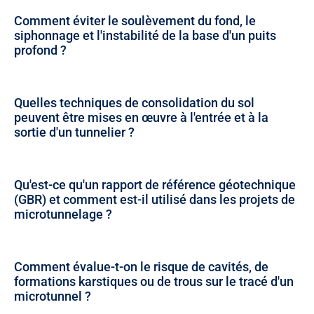
Comment éviter le soulèvement du fond, le
siphonnage et l'instabilité de la base d'un puits
profond ?
Quelles techniques de consolidation du sol
peuvent être mises en œuvre à l'entrée et à la
sortie d'un tunnelier ?
Qu'est-ce qu'un rapport de référence géotechnique
(GBR) et comment est-il utilisé dans les projets de
microtunnelage ?
Comment évalue-t-on le risque de cavités, de
formations karstiques ou de trous sur le tracé d'un
microtunnel ?