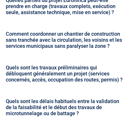
Quelles parties du projet Eurohinca peut-elle
prendre en charge (travaux complets, exécution
seule, assistance technique, mise en service) ?
Comment coordonner un chantier de construction
sans tranchée avec la circulation, les voisins et les
services municipaux sans paralyser la zone ?
Quels sont les travaux préliminaires qui
débloquent généralement un projet (services
concernés, accès, occupation des routes, permis) ?
Quels sont les délais habituels entre la validation
de la faisabilité et le début des travaux de
microtunnelage ou de battage ?