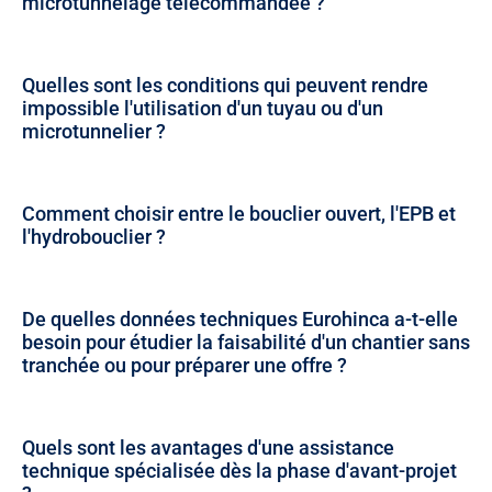
microtunnelage télécommandée ?
Quelles sont les conditions qui peuvent rendre
impossible l'utilisation d'un tuyau ou d'un
microtunnelier ?
Comment choisir entre le bouclier ouvert, l'EPB et
l'hydrobouclier ?
De quelles données techniques Eurohinca a-t-elle
besoin pour étudier la faisabilité d'un chantier sans
tranchée ou pour préparer une offre ?
Quels sont les avantages d'une assistance
technique spécialisée dès la phase d'avant-projet