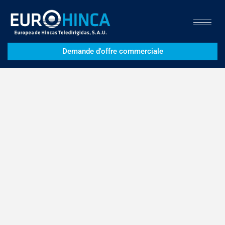
Demande d'offre commerciale