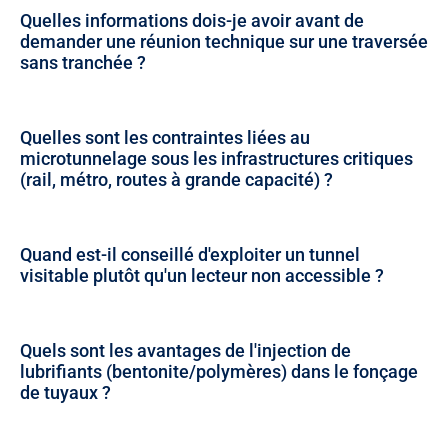
Quelles informations dois-je avoir avant de
demander une réunion technique sur une traversée
sans tranchée ?
Quelles sont les contraintes liées au
microtunnelage sous les infrastructures critiques
(rail, métro, routes à grande capacité) ?
Quand est-il conseillé d'exploiter un tunnel
visitable plutôt qu'un lecteur non accessible ?
Quels sont les avantages de l'injection de
lubrifiants (bentonite/polymères) dans le fonçage
de tuyaux ?