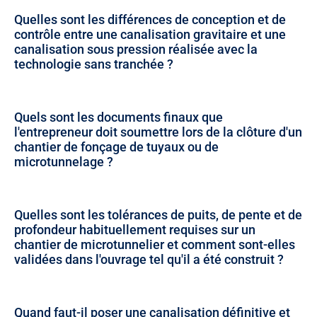
Quelles sont les différences de conception et de
contrôle entre une canalisation gravitaire et une
canalisation sous pression réalisée avec la
technologie sans tranchée ?
Quels sont les documents finaux que
l'entrepreneur doit soumettre lors de la clôture d'un
chantier de fonçage de tuyaux ou de
microtunnelage ?
Quelles sont les tolérances de puits, de pente et de
profondeur habituellement requises sur un
chantier de microtunnelier et comment sont-elles
validées dans l'ouvrage tel qu'il a été construit ?
Quand faut-il poser une canalisation définitive et