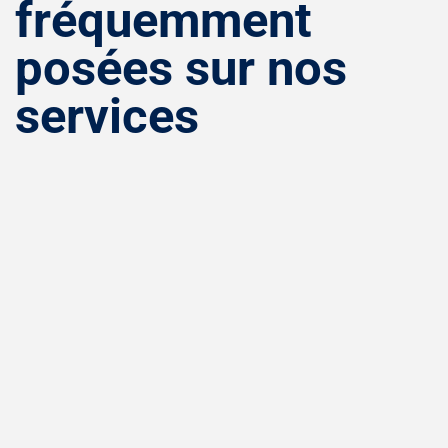
fréquemment
posées sur nos
services