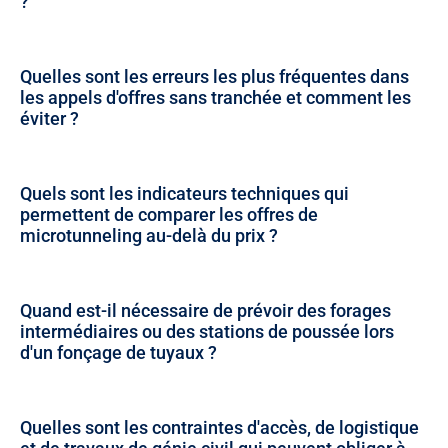
?
Quelles sont les erreurs les plus fréquentes dans
les appels d'offres sans tranchée et comment les
éviter ?
Quels sont les indicateurs techniques qui
permettent de comparer les offres de
microtunneling au-delà du prix ?
Quand est-il nécessaire de prévoir des forages
intermédiaires ou des stations de poussée lors
d'un fonçage de tuyaux ?
Quelles sont les contraintes d'accès, de logistique