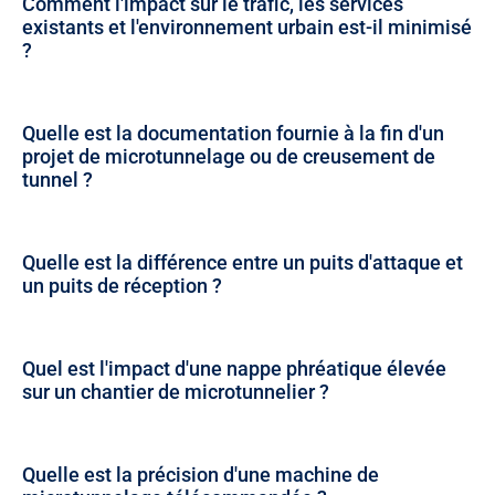
Comment l'impact sur le trafic, les services
existants et l'environnement urbain est-il minimisé
?
Quelle est la documentation fournie à la fin d'un
projet de microtunnelage ou de creusement de
tunnel ?
Quelle est la différence entre un puits d'attaque et
un puits de réception ?
Quel est l'impact d'une nappe phréatique élevée
sur un chantier de microtunnelier ?
Quelle est la précision d'une machine de