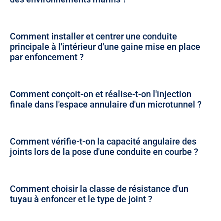
Comment installer et centrer une conduite
principale à l'intérieur d'une gaine mise en place
par enfoncement ?
Comment conçoit-on et réalise-t-on l'injection
finale dans l'espace annulaire d'un microtunnel ?
Comment vérifie-t-on la capacité angulaire des
joints lors de la pose d'une conduite en courbe ?
Comment choisir la classe de résistance d'un
tuyau à enfoncer et le type de joint ?