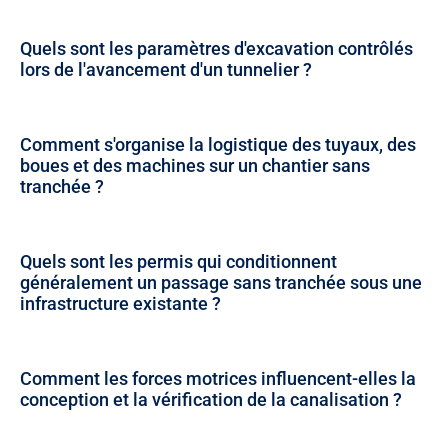
Quels sont les paramètres d'excavation contrôlés
lors de l'avancement d'un tunnelier ?
Comment s'organise la logistique des tuyaux, des
boues et des machines sur un chantier sans
tranchée ?
Quels sont les permis qui conditionnent
généralement un passage sans tranchée sous une
infrastructure existante ?
Comment les forces motrices influencent-elles la
conception et la vérification de la canalisation ?