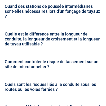
Quand des stations de poussée intermédiaires
sont-elles nécessaires lors d'un fonçage de tuyaux
?
Quelle est la différence entre la longueur de
conduite, la longueur de croisement et la longueur
de tuyau utilisable ?
Comment contrôler le risque de tassement sur un
site de microtunnelier ?
Quels sont les risques liés à la conduite sous les
routes ou les voies ferrées ?