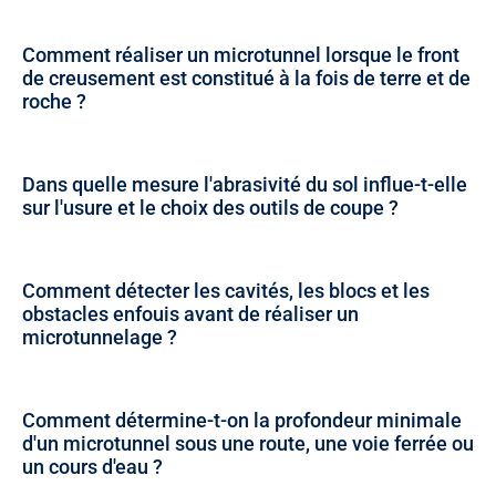
Comment réaliser un microtunnel lorsque le front
de creusement est constitué à la fois de terre et de
roche ?
Dans quelle mesure l'abrasivité du sol influe-t-elle
sur l'usure et le choix des outils de coupe ?
Comment détecter les cavités, les blocs et les
obstacles enfouis avant de réaliser un
microtunnelage ?
Comment détermine-t-on la profondeur minimale
d'un microtunnel sous une route, une voie ferrée ou
un cours d'eau ?