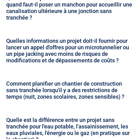
quand faut-il poser un manchon pour accueillir une
canalisation ultérieure à une jonction sans
tranchée ?
Quelles informations un projet doit-il fournir pour
lancer un appel d'offres pour un microtunnelier ou
un pipe jacking avec moins de risques de
modifications et de dépassements de coûts ?
Comment planifier un chantier de construction
sans tranchée lorsqu'il y a des restrictions de
temps (nuit, zones scolaires, zones sensibles) ?
Quelle est la différence entre un projet sans
tranchée pour l'eau potable, l'assainissement, les
eaux pluviales, l'énergie ou le gaz (en pratique sur