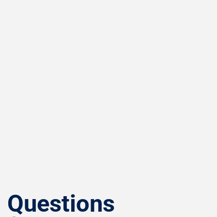
Questions