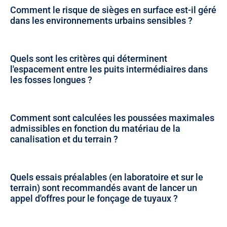
Comment le risque de sièges en surface est-il géré
dans les environnements urbains sensibles ?
Quels sont les critères qui déterminent
l'espacement entre les puits intermédiaires dans
les fosses longues ?
Comment sont calculées les poussées maximales
admissibles en fonction du matériau de la
canalisation et du terrain ?
Quels essais préalables (en laboratoire et sur le
terrain) sont recommandés avant de lancer un
appel d'offres pour le fonçage de tuyaux ?