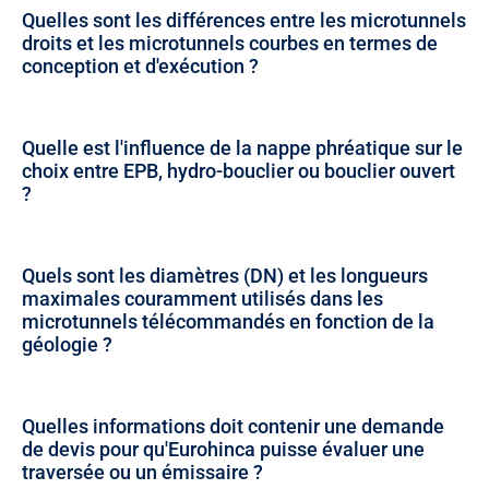
Quelles sont les différences entre les microtunnels
droits et les microtunnels courbes en termes de
conception et d'exécution ?
Quelle est l'influence de la nappe phréatique sur le
choix entre EPB, hydro-bouclier ou bouclier ouvert
?
Quels sont les diamètres (DN) et les longueurs
maximales couramment utilisés dans les
microtunnels télécommandés en fonction de la
géologie ?
Quelles informations doit contenir une demande
de devis pour qu'Eurohinca puisse évaluer une
traversée ou un émissaire ?