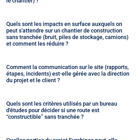
le chantier) ?
Quels sont les impacts en surface auxquels on
peut s'attendre sur un chantier de construction
sans tranchée (bruit, piles de stockage, camions)
et comment les réduire ?
Comment la communication sur le site (rapports,
étapes, incidents) est-elle gérée avec la direction
du projet et le client ?
Quels sont les critères utilisés par un bureau
d'études pour décider si une route est
“constructible” sans tranchée ?