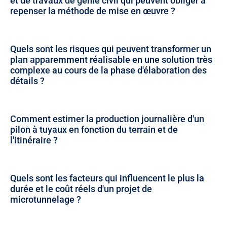
et de travaux de génie civil qui peuvent obliger à
repenser la méthode de mise en œuvre ?
Quels sont les risques qui peuvent transformer un
plan apparemment réalisable en une solution très
complexe au cours de la phase d'élaboration des
détails ?
Comment estimer la production journalière d'un
pilon à tuyaux en fonction du terrain et de
l'itinéraire ?
Quels sont les facteurs qui influencent le plus la
durée et le coût réels d'un projet de
microtunnelage ?