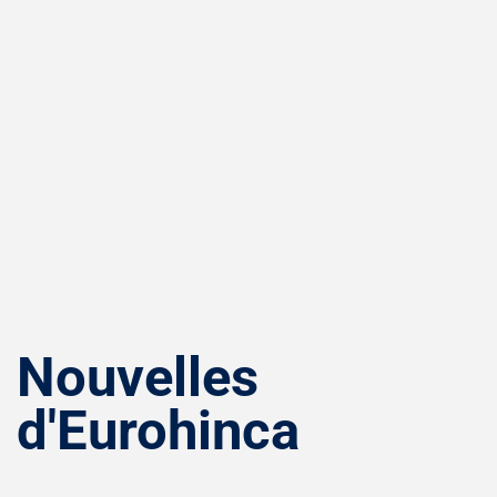
Nouvelles
d'Eurohinca