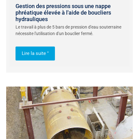
Gestion des pressions sous une nappe
phréatique élevée à l'aide de boucliers
hydrauliques
Le travail à plus de 5 bars de pression d'eau souterraine
nécessite l'utilisation d'un bouclier fermé.
Lire la suite "