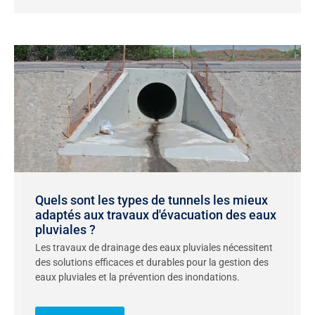
Quels sont les types de tunnels les mieux
adaptés aux travaux d'évacuation des eaux
pluviales ?
Les travaux de drainage des eaux pluviales nécessitent
des solutions efficaces et durables pour la gestion des
eaux pluviales et la prévention des inondations.