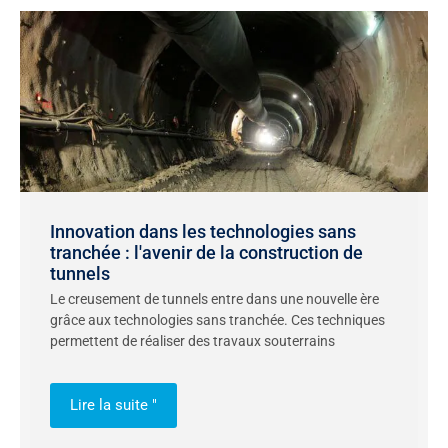
Innovation dans les technologies sans
tranchée : l'avenir de la construction de
tunnels
Le creusement de tunnels entre dans une nouvelle ère
grâce aux technologies sans tranchée. Ces techniques
permettent de réaliser des travaux souterrains
Lire la suite "