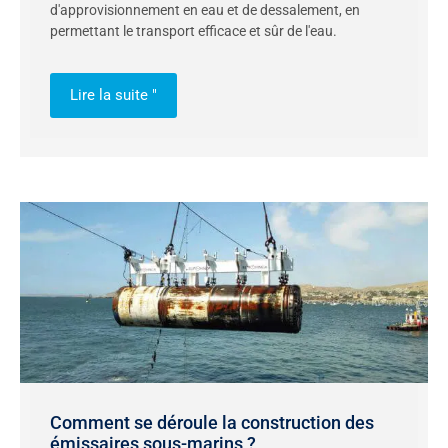
d'approvisionnement en eau et de dessalement, en
permettant le transport efficace et sûr de l'eau.
Lire la suite "
Comment se déroule la construction des
émissaires sous-marins ?