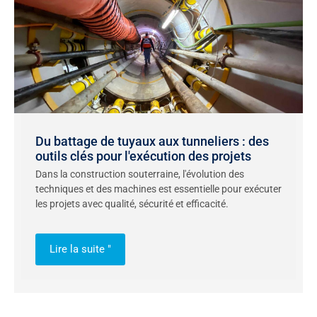
Du battage de tuyaux aux tunneliers : des
outils clés pour l'exécution des projets
Dans la construction souterraine, l'évolution des
techniques et des machines est essentielle pour exécuter
les projets avec qualité, sécurité et efficacité.
Lire la suite "