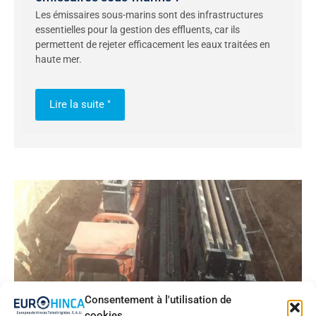
Les émissaires sous-marins sont des infrastructures
essentielles pour la gestion des effluents, car ils
permettent de rejeter efficacement les eaux traitées en
haute mer.
Lire la suite "
Consentement à l'utilisation de
cookies