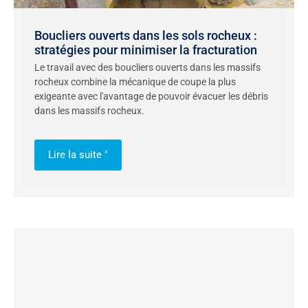
Boucliers ouverts dans les sols rocheux :
stratégies pour minimiser la fracturation
Le travail avec des boucliers ouverts dans les massifs
rocheux combine la mécanique de coupe la plus
exigeante avec l'avantage de pouvoir évacuer les débris
dans les massifs rocheux.
Lire la suite "