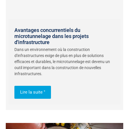
Avantages concurrentiels du
microtunnelage dans les projets
d'infrastructure
Dans un environnement où la construction
d'infrastructures exige de plus en plus de solutions
efficaces et durables, le microtunnelage est devenu un
outil important dans la construction de nouvelles
infrastructures.
Lire la suite "