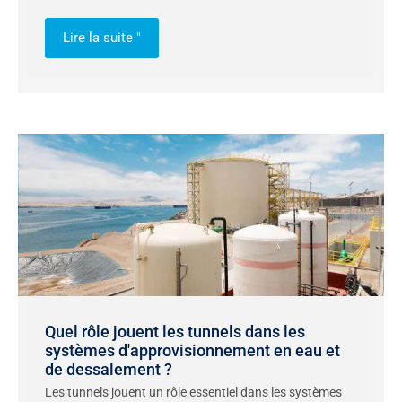
Lire la suite "
Quel rôle jouent les tunnels dans les
systèmes d'approvisionnement en eau et
de dessalement ?
Les tunnels jouent un rôle essentiel dans les systèmes