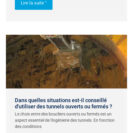
Lire la suite "
Dans quelles situations est-il conseillé
d'utiliser des tunnels ouverts ou fermés ?
Le choix entre des boucliers ouverts ou fermés est un
aspect essentiel de l'ingénierie des tunnels. En fonction
des conditions