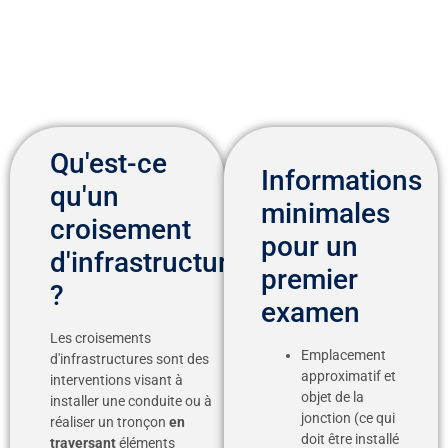
Qu'est-ce
Informations
qu'un
minimales
croisement
pour un
d'infrastructures
premier
?
examen
Les croisements
Emplacement
d'infrastructures sont des
approximatif et
interventions visant à
objet de la
installer une conduite ou à
jonction (ce qui
réaliser un tronçon
en
doit être installé
traversant
éléments