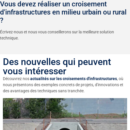
Vous devez réaliser un croisement
d'infrastructures en milieu urbain ou rural
?
Écrivez-nous et nous vous conseillerons sur la meilleure solution
technique.
Des nouvelles qui peuvent
vous intéresser
Découvrez nos
actualités sur les croisements d'infrastructures
, où
nous présentons des exemples concrets de projets, d'innovations et
des avantages des techniques sans tranchée.