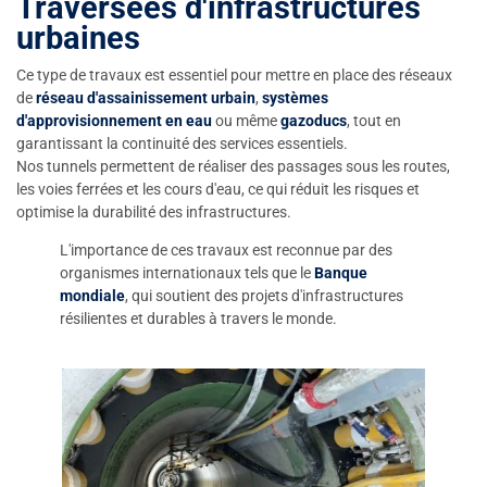
Traversées d'infrastructures
urbaines
Ce type de travaux est essentiel pour mettre en place des réseaux
de
réseau d'assainissement urbain
,
systèmes
d'approvisionnement en eau
ou même
gazoducs
, tout en
garantissant la continuité des services essentiels.
Nos tunnels permettent de réaliser des passages sous les routes,
les voies ferrées et les cours d'eau, ce qui réduit les risques et
optimise la durabilité des infrastructures.
L'importance de ces travaux est reconnue par des
organismes internationaux tels que le
Banque
mondiale
, qui soutient des projets d'infrastructures
résilientes et durables à travers le monde.