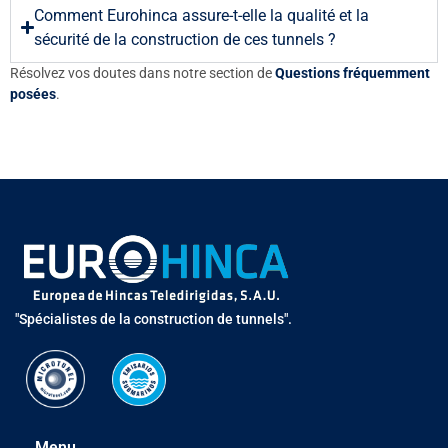
Comment Eurohinca assure-t-elle la qualité et la
sécurité de la construction de ces tunnels ?
Résolvez vos doutes dans notre section de
Questions fréquemment
posées
.
"Spécialistes de la construction de tunnels".
Menu