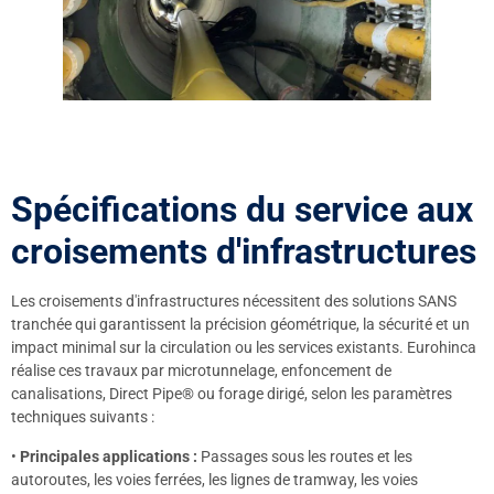
Spécifications du service aux
croisements d'infrastructures
Les croisements d'infrastructures nécessitent des solutions SANS
tranchée qui garantissent la précision géométrique, la sécurité et un
impact minimal sur la circulation ou les services existants. Eurohinca
réalise ces travaux par microtunnelage, enfoncement de
canalisations, Direct Pipe® ou forage dirigé, selon les paramètres
techniques suivants :
•
Principales applications :
Passages sous les routes et les
autoroutes, les voies ferrées, les lignes de tramway, les voies