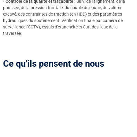
•
Contrôle de la qualité et traçabilité :
Suivi de l'alignement, de la
poussée, de la pression frontale, du couple de coupe, du volume
excavé, des contraintes de traction (en HDD) et des paramètres
hydrauliques du soutènement. Vérification finale par caméra de
surveillance (CCTV), essais d'étanchéité et état des lieux de la
traversée.
Ce qu'ils pensent de nous