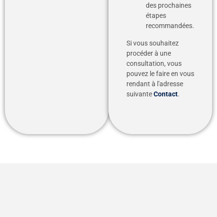
des prochaines
étapes
recommandées.
Si vous souhaitez
procéder à une
consultation, vous
pouvez le faire en vous
rendant à l'adresse
suivante
Contact
.