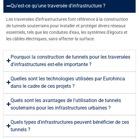
Qu'est-ce qu'une traversée d'infrastructure ?
Les traversées d'infrastructures font référence à la construction
de tunnels souterrains pour installer et protéger divers réseaux
essentiels, tels que les conduites d'eau, les systèmes d'égouts et
les câbles électriques, sans affecter la surface.
Pourquoi la construction de tunnels pour les traversées
d'infrastructures est-elle importante ?
Quelles sont les technologies utilisées par Eurohinca
dans le cadre de ces projets ?
Quels sont les avantages de l'utilisation de tunnels
souterrains pour les infrastructures urbaines ?
Quels types d'infrastructures peuvent bénéficier de ces
tunnels ?