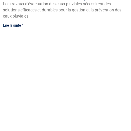
Les travaux d'évacuation des eaux pluviales nécessitent des
solutions efficaces et durables pour la gestion et la prévention des
eaux pluviales.
Lire la suite "