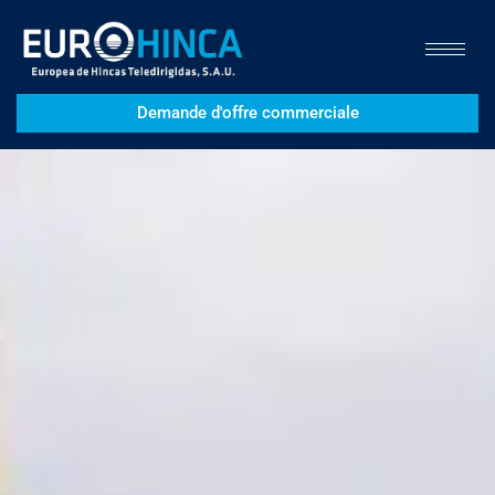
Demande d'offre commerciale