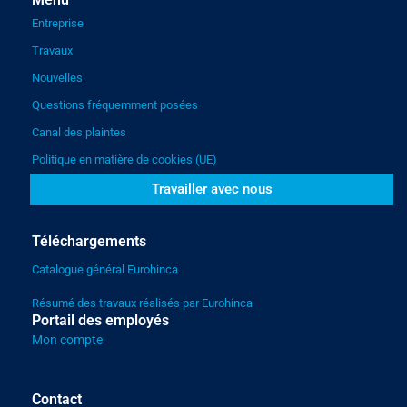
Entreprise
Travaux
Nouvelles
Questions fréquemment posées
Canal des plaintes
Politique en matière de cookies (UE)
Travailler avec nous
Téléchargements
Catalogue général Eurohinca
Résumé des travaux réalisés par Eurohinca
Portail des employés
Mon compte
Contact