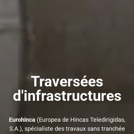
Traversées
d'infrastructures
Eurohinca
(Europea de Hincas Teledirigidas,
S.A.), spécialiste des travaux sans tranchée