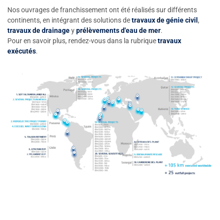
Nos ouvrages de franchissement ont été réalisés sur différents
continents, en intégrant des solutions de
travaux de génie civil
,
travaux de drainage
y
prélèvements d'eau de mer
.
Pour en savoir plus, rendez-vous dans la rubrique
travaux
exécutés
.