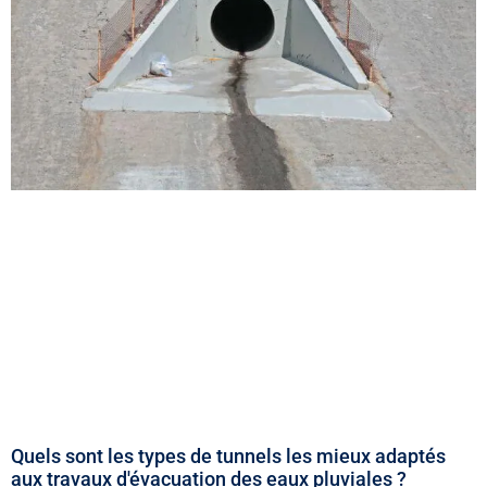
Quels sont les types de tunnels les mieux adaptés
aux travaux d'évacuation des eaux pluviales ?