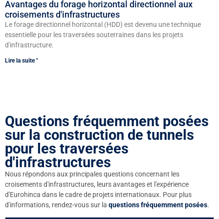
Avantages du forage horizontal directionnel aux
croisements d'infrastructures
Le forage directionnel horizontal (HDD) est devenu une technique
essentielle pour les traversées souterraines dans les projets
d'infrastructure.
Lire la suite "
Questions fréquemment posées
sur la construction de tunnels
pour les traversées
d'infrastructures
Nous répondons aux principales questions concernant les
croisements d'infrastructures, leurs avantages et l'expérience
d'Eurohinca dans le cadre de projets internationaux. Pour plus
d'informations, rendez-vous sur la
questions fréquemment posées
.