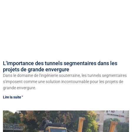
L'importance des tunnels segmentaires dans les
projets de grande envergure
Dans le domaine de l'ingénierie souterraine, les tunnels segmentaires
s'imposent comme une solution incontournable pour les projets de
grande envergure.
Lire la suite "