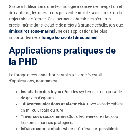
Grâce à l'utilisation d'une technologie avancée de navigation et
de capteurs, les opérateurs peuvent contrôler avec précision la
trajectoire de forage. Cela permet d'obtenir des résultats
précis, même dans le cadre de projets à grande échelle, tels que
émissaires sous-marins
l'une des applications les plus
importantes de la
forage horizontal directionnel
.
Applications pratiques de
la PHD
Le forage directionnel horizontal a un large éventail
d'applications, notamment :
Installation des tuyaux
Pour les systèmes d'eau potable,
de gaz et d'égouts.
Télécommunications et électricité
Traversées de câbles
en milieu urbain ou rural.
Traversées sous-marines
Sous les rivières, les lacs ou
les zones marines protégées.
Infrastructures urbaines
Lorsqu'il n'est pas possible de