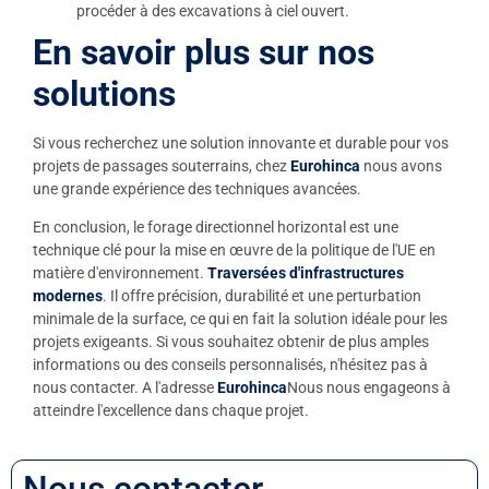
procéder à des excavations à ciel ouvert.
En savoir plus sur nos
solutions
Si vous recherchez une solution innovante et durable pour vos
projets de passages souterrains, chez
Eurohinca
nous avons
une grande expérience des techniques avancées.
En conclusion, le forage directionnel horizontal est une
technique clé pour la mise en œuvre de la politique de l'UE en
matière d'environnement.
Traversées d'infrastructures
modernes
. Il offre précision, durabilité et une perturbation
minimale de la surface, ce qui en fait la solution idéale pour les
projets exigeants. Si vous souhaitez obtenir de plus amples
informations ou des conseils personnalisés, n'hésitez pas à
nous contacter. A l'adresse
Eurohinca
Nous nous engageons à
atteindre l'excellence dans chaque projet.