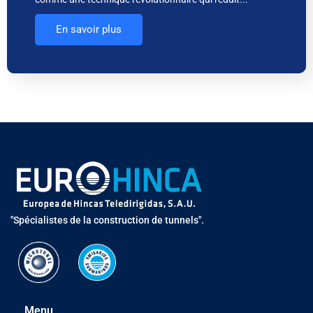
En savoir plus
"Spécialistes de la construction de tunnels".
Menu