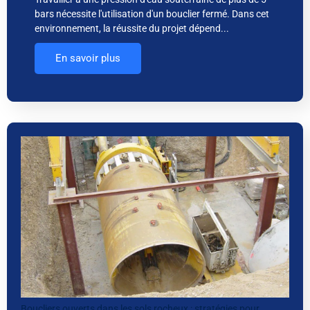
bars nécessite l'utilisation d'un bouclier fermé. Dans cet
environnement, la réussite du projet dépend...
En savoir plus
Boucliers ouverts dans les sols rocheux : stratégies pour