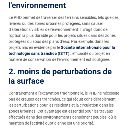
l'environnement
Le PHD permet de traverser des terrains sensibles, tels que des
rivières ou des zones urbaines protégées, sans causer
d'altérations visibles de l'environnement. Il s'agit donc de
l'option la plus durable pour les projets situés dans des zones
protégées ou sous des plans d'eau. Par exemple, dans les
projets mis en évidence par le
Société internationale pour la
technologie sans tranchée (ISTT)
L'efficacité du projet en
matière de conservation de l'environnement est soulignée.
2. moins de perturbations de
la surface
Contrairement à l'excavation traditionnelle, le PHD ne nécessite
pas de creuser des tranchées, ce qui réduit considérablement
les perturbations pour les résidents et la circulation dans les
zones urbaines. Cet avantage est essentiel pour les travaux
effectués dans des environnements densément peuplés, où le
maintien de l'activité quotidienne est une priorité.