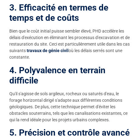
3. Efficacité en termes de
temps et de coûts
Bien que le coût initial puisse sembler élevé, PHD accélère les
délais d'exécution en éliminant les processus d'excavation et de
restauration du site. Ceci est particulièrement utile dans les cas
suivants
travaux de génie civil
où les délais serrés sont une
constante.
4. Polyvalence en terrain
difficile
Qu'il s'agisse de sols argileux, rocheux ou saturés d'eau, le
forage horizontal dirigé s'adapte aux différentes conditions
géologiques. De plus, cette technique permet d'éviter les
obstacles souterrains, tels que les canalisations existantes, ce
qui la rend idéale pour les projets urbains complexes.
5. Précision et contrôle avancé