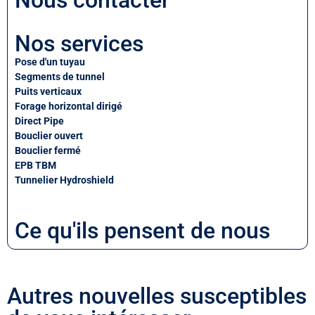
Nous contacter
Nos services
Pose d'un tuyau
Segments de tunnel
Puits verticaux
Forage horizontal dirigé
Direct Pipe
Bouclier ouvert
Bouclier fermé
EPB TBM
Tunnelier Hydroshield
Ce qu'ils pensent de nous
Autres nouvelles susceptibles