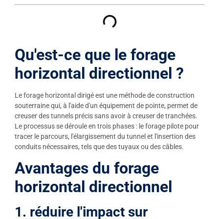
Qu'est-ce que le forage
horizontal directionnel ?
Le forage horizontal dirigé est une méthode de construction
souterraine qui, à l'aide d'un équipement de pointe, permet de
creuser des tunnels précis sans avoir à creuser de tranchées.
Le processus se déroule en trois phases : le forage pilote pour
tracer le parcours, l'élargissement du tunnel et l'insertion des
conduits nécessaires, tels que des tuyaux ou des câbles.
Avantages du forage
horizontal directionnel
1. réduire l'impact sur