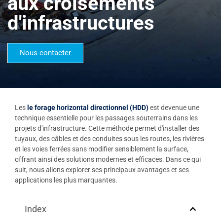
aux croisements
d'infrastructures
Nous contacter
Les
le forage horizontal directionnel (HDD)
est devenue une
technique essentielle pour les passages souterrains dans les
projets d'infrastructure. Cette méthode permet d'installer des
tuyaux, des câbles et des conduites sous les routes, les rivières
et les voies ferrées sans modifier sensiblement la surface,
offrant ainsi des solutions modernes et efficaces. Dans ce qui
suit, nous allons explorer ses principaux avantages et ses
applications les plus marquantes.
Index