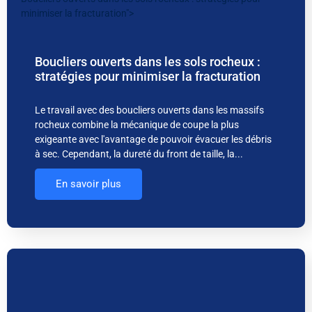
minimiser la fracturation">
Boucliers ouverts dans les sols rocheux :
stratégies pour minimiser la fracturation
Le travail avec des boucliers ouverts dans les massifs
rocheux combine la mécanique de coupe la plus
exigeante avec l'avantage de pouvoir évacuer les débris
à sec. Cependant, la dureté du front de taille, la...
En savoir plus