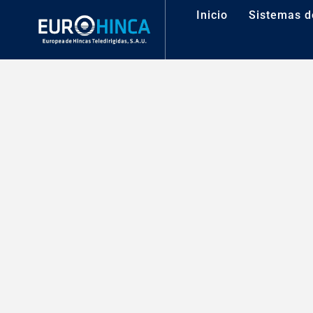
Inicio
Sistemas d