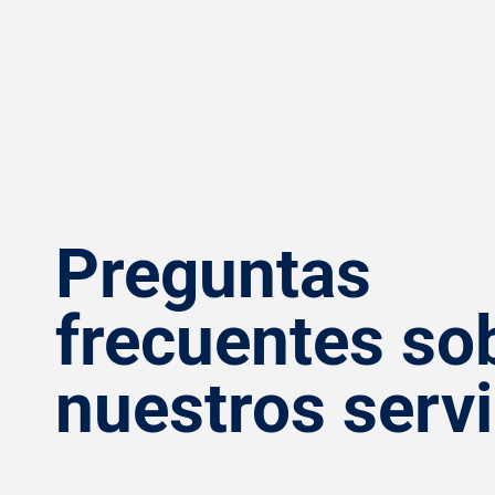
Preguntas
frecuentes so
nuestros servi