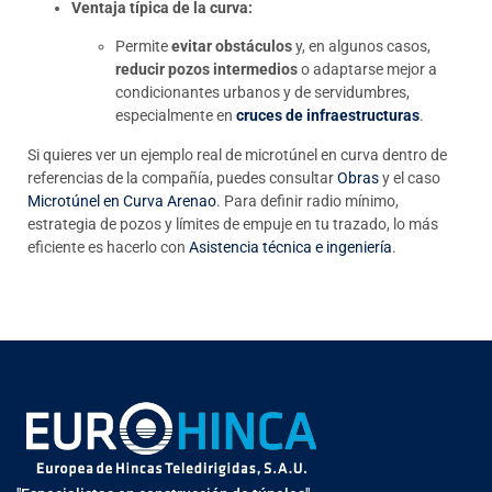
Ventaja típica de la curva:
Permite
evitar obstáculos
y, en algunos casos,
reducir pozos intermedios
o adaptarse mejor a
condicionantes urbanos y de servidumbres,
especialmente en
cruces de infraestructuras
.
Si quieres ver un ejemplo real de microtúnel en curva dentro de
referencias de la compañía, puedes consultar
Obras
y el caso
Microtúnel en Curva Arenao
. Para definir radio mínimo,
estrategia de pozos y límites de empuje en tu trazado, lo más
eficiente es hacerlo con
Asistencia técnica e ingeniería
.