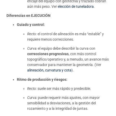
encaje del equipo con geotecnia y trazado cobran
aún más peso. Ver
elección de tuneladora
.
Diferencias en EJECUCIÓN
Guiado y control:
Recto:
el control de alineación es más “estable” y
requiere menos correcciones.
Curva:
el equipo debe describir la curva con
correcciones progresivas
, con más control
topográfico/operativo y, a menudo, un avance más
conservador para mantener la geometría. (Ver
alineación, curvatura y cota
).
Ritmo de producción y riesgos:
Recto:
suele ser más rápido y predecible.
Curva:
puede requerir más ajustes, con mayor
sensibilidad a desviaciones, a la gestión del
rozamiento y a la integridad de juntas.