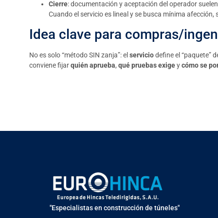
Cierre
: documentación y aceptación del operador suelen
Cuando el servicio es lineal y se busca mínima afección, 
Idea clave para compras/ingen
No es solo “método SIN zanja”: el
servicio
define el “paquete” d
conviene fijar
quién aprueba
,
qué pruebas exige
y
cómo se pon
"Especialistas en construcción de túneles"