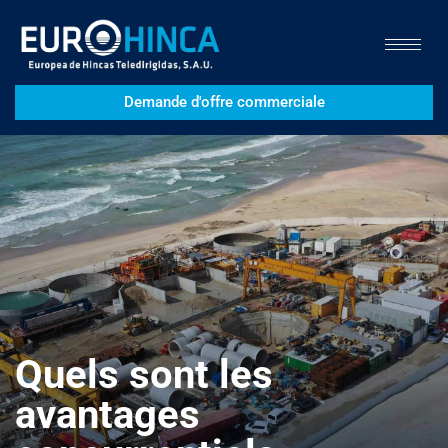
Demande d'offre commerciale
Quels sont les
avantages