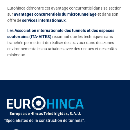
Eurohinca démontre cet avantage concurrentiel dans sa section
sur
avantages concurrentiels du microtunnelage
et dans son
offre de
services internationaux
.
Les
Association internationale des tunnels et des espaces
souterrains (ITA-AITES)
reconnaît que les techniques sans
tranchée permettent de réaliser des travaux dans des zones
environnementales ou urbaines avec des risques et des coûts
minimaux
"Spécialistes de la construction de tunnels".