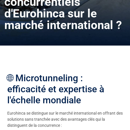
concurrentiels
d'Eurohinca sur le
marché international ?
🌐 Microtunneling :
efficacité et expertise à
l'échelle mondiale
Eurohinca se distingue sur le marché international en offrant des
solutions sans tranchée avec des avantages clés qui la
distinguent de la concurrence :