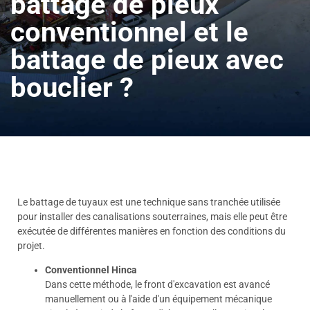
battage de pieux
conventionnel et le
battage de pieux avec
bouclier ?
Le battage de tuyaux est une technique sans tranchée utilisée
pour installer des canalisations souterraines, mais elle peut être
exécutée de différentes manières en fonction des conditions du
projet.
Conventionnel Hinca
Dans cette méthode, le front d'excavation est avancé
manuellement ou à l'aide d'un équipement mécanique