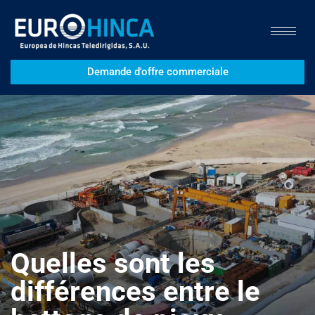
Demande d'offre commerciale
Quelles sont les
différences entre le