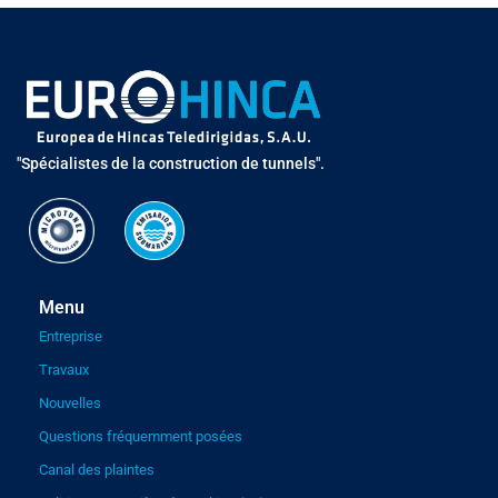
"Spécialistes de la construction de tunnels".
Menu
Entreprise
Travaux
Nouvelles
Questions fréquemment posées
Canal des plaintes