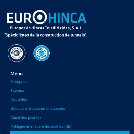
"Spécialistes de la construction de tunnels".
Menu
Entreprise
Travaux
Nouvelles
Questions fréquemment posées
Canal des plaintes
Politique en matière de cookies (UE)