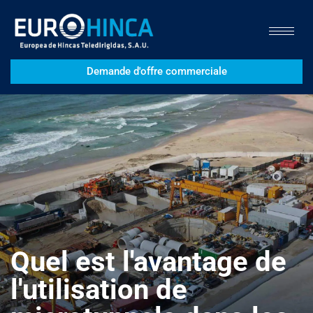
Demande d'offre commerciale
Quel est l'avantage de
l'utilisation de