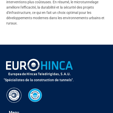
interventions plus coûteuses. En résumé, le microtunnelage
améliore l'efficacité, la durabilité et la sécurité des projets
d'infrastructure, ce qui en fait un choix optimal pour les
développements modernes dans les environnements urbains et
ruraux.
"Spécialistes de la construction de tunnels".
Menu