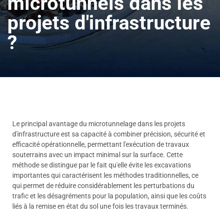
microtunnels dans les
projets d'infrastructure
?
Le principal avantage du microtunnelage dans les projets
d'infrastructure est sa capacité à combiner précision, sécurité et
efficacité opérationnelle, permettant l'exécution de travaux
souterrains avec un impact minimal sur la surface. Cette
méthode se distingue par le fait qu'elle évite les excavations
importantes qui caractérisent les méthodes traditionnelles, ce
qui permet de réduire considérablement les perturbations du
trafic et les désagréments pour la population, ainsi que les coûts
liés à la remise en état du sol une fois les travaux terminés.