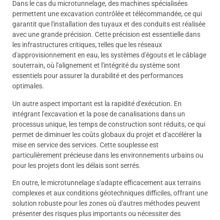
Dans le cas du microtunnelage, des machines spécialisées
permettent une excavation contrôlée et télécommandée, ce qui
garantit que l'installation des tuyaux et des conduits est réalisée
avec une grande précision. Cette précision est essentielle dans
les infrastructures critiques, telles que les réseaux
d'approvisionnement en eau, les systèmes d'égouts et le câblage
souterrain, où l'alignement et l'intégrité du système sont
essentiels pour assurer la durabilité et des performances
optimales.
Un autre aspect important est la rapidité d'exécution. En
intégrant l'excavation et la pose de canalisations dans un
processus unique, les temps de construction sont réduits, ce qui
permet de diminuer les coûts globaux du projet et d'accélérer la
mise en service des services. Cette souplesse est
particulièrement précieuse dans les environnements urbains ou
pour les projets dont les délais sont serrés.
En outre, le microtunnelage s'adapte efficacement aux terrains
complexes et aux conditions géotechniques difficiles, offrant une
solution robuste pour les zones où d'autres méthodes peuvent
présenter des risques plus importants ou nécessiter des