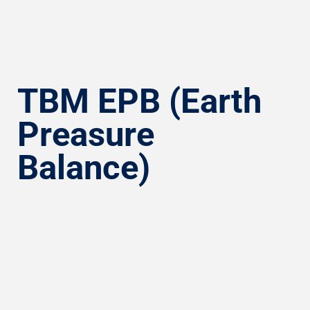
TBM EPB (Earth
Preasure
Balance)