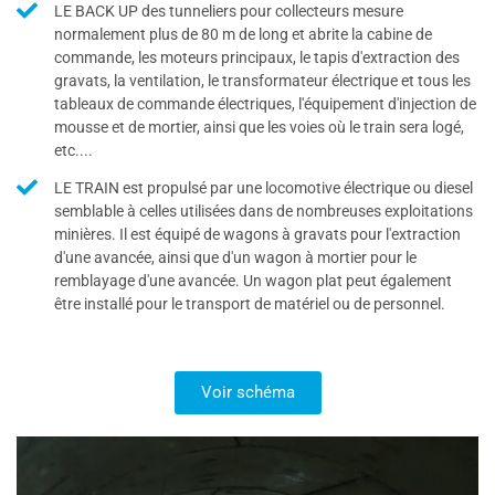
LE BACK UP des tunneliers pour collecteurs mesure
normalement plus de 80 m de long et abrite la cabine de
commande, les moteurs principaux, le tapis d'extraction des
gravats, la ventilation, le transformateur électrique et tous les
tableaux de commande électriques, l'équipement d'injection de
mousse et de mortier, ainsi que les voies où le train sera logé,
etc....
LE TRAIN est propulsé par une locomotive électrique ou diesel
semblable à celles utilisées dans de nombreuses exploitations
minières. Il est équipé de wagons à gravats pour l'extraction
d'une avancée, ainsi que d'un wagon à mortier pour le
remblayage d'une avancée. Un wagon plat peut également
être installé pour le transport de matériel ou de personnel.
Voir schéma