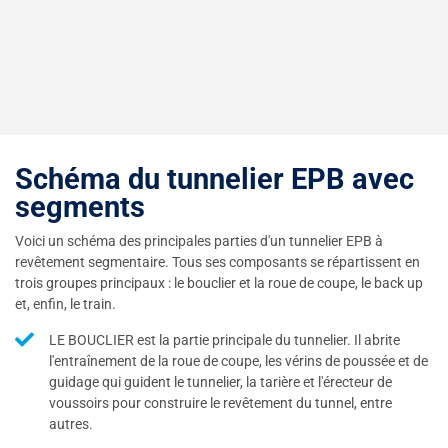
Schéma du tunnelier EPB avec
segments
Voici un schéma des principales parties d'un tunnelier EPB à
revêtement segmentaire. Tous ses composants se répartissent en
trois groupes principaux : le bouclier et la roue de coupe, le back up
et, enfin, le train.
LE BOUCLIER est la partie principale du tunnelier. Il abrite
l'entraînement de la roue de coupe, les vérins de poussée et de
guidage qui guident le tunnelier, la tarière et l'érecteur de
voussoirs pour construire le revêtement du tunnel, entre
autres.