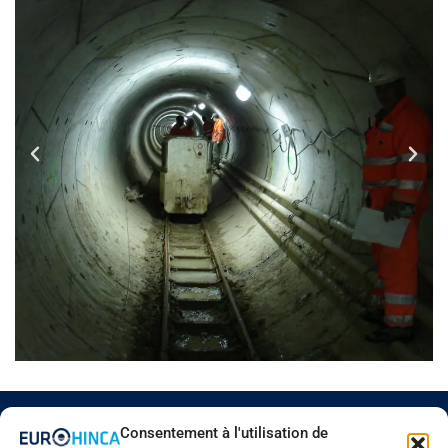
Consentement à l'utilisation de