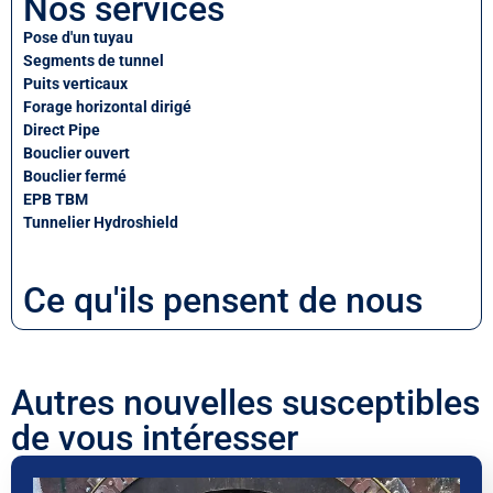
Nos services
Pose d'un tuyau
Segments de tunnel
Puits verticaux
Forage horizontal dirigé
Direct Pipe
Bouclier ouvert
Bouclier fermé
EPB TBM
Tunnelier Hydroshield
Ce qu'ils pensent de nous
Autres nouvelles susceptibles
de vous intéresser