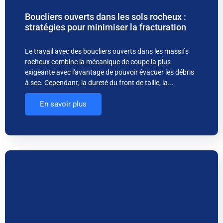
Boucliers ouverts dans les sols rocheux :
stratégies pour minimiser la fracturation
Le travail avec des boucliers ouverts dans les massifs
rocheux combine la mécanique de coupe la plus
exigeante avec l'avantage de pouvoir évacuer les débris
à sec. Cependant, la dureté du front de taille, la...
En savoir plus