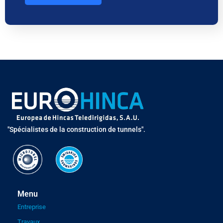
"Spécialistes de la construction de tunnels".
Menu
Entreprise
Travaux