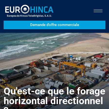
Demande d'offre commerciale
Qu'est-ce que le forage
horizontal directionnel