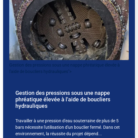
Gestion des pressions sous une nappe phréatique élevée à
l'aide de boucliers hydrauliques">
Gestion des pressions sous une nappe
phréatique élevée à l'aide de boucliers
hydrauliques
Travailler à une pression d'eau souterraine de plus de 5
bars nécessite l'utilisation d'un bouclier fermé. Dans cet
environnement, la réussite du projet dépend...