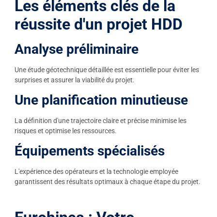
Les éléments clés de la
réussite d'un projet HDD
Analyse préliminaire
Une étude géotechnique détaillée est essentielle pour éviter les
surprises et assurer la viabilité du projet.
Une planification minutieuse
La définition d'une trajectoire claire et précise minimise les
risques et optimise les ressources.
Équipements spécialisés
L'expérience des opérateurs et la technologie employée
garantissent des résultats optimaux à chaque étape du projet.