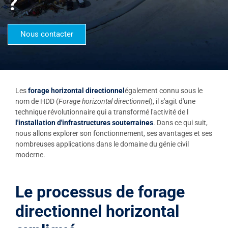
?
Nous contacter
Les
forage horizontal directionnel
également connu sous le
nom de HDD (
Forage horizontal directionnel
), il s'agit d'une
technique révolutionnaire qui a transformé l'activité de l
l'installation d'infrastructures souterraines
. Dans ce qui suit,
nous allons explorer son fonctionnement, ses avantages et ses
nombreuses applications dans le domaine du génie civil
moderne.
Le processus de forage
directionnel horizontal