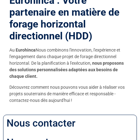
Eurohinca : Votre
partenaire en matière de
forage horizontal
directionnel (HDD)
Au
Eurohinca
Nous combinons l'innovation, l'expérience et
l'engagement dans chaque projet de forage directionnel
horizontal. De la planification à l'exécution,
nous proposons
des solutions personnalisées adaptées aux besoins de
chaque client.
Découvrez comment nous pouvons vous aider à réaliser vos
projets souterrains de manière efficace et responsable -
contactez-nous dès aujourd'hui !
Nous contacter