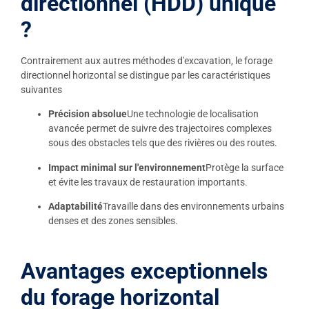
directionnel (HDD) unique
?
Contrairement aux autres méthodes d'excavation, le forage
directionnel horizontal se distingue par les caractéristiques
suivantes
Précision absolue
Une technologie de localisation
avancée permet de suivre des trajectoires complexes
sous des obstacles tels que des rivières ou des routes.
Impact minimal sur l'environnement
Protège la surface
et évite les travaux de restauration importants.
Adaptabilité
Travaille dans des environnements urbains
denses et des zones sensibles.
Avantages exceptionnels
du forage horizontal