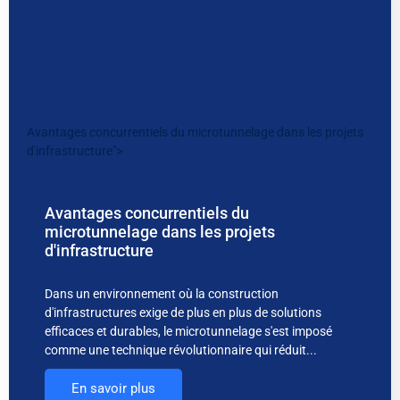
Avantages concurrentiels du microtunnelage dans les projets
d'infrastructure">
Avantages concurrentiels du
microtunnelage dans les projets
d'infrastructure
Dans un environnement où la construction
d'infrastructures exige de plus en plus de solutions
efficaces et durables, le microtunnelage s'est imposé
comme une technique révolutionnaire qui réduit...
En savoir plus