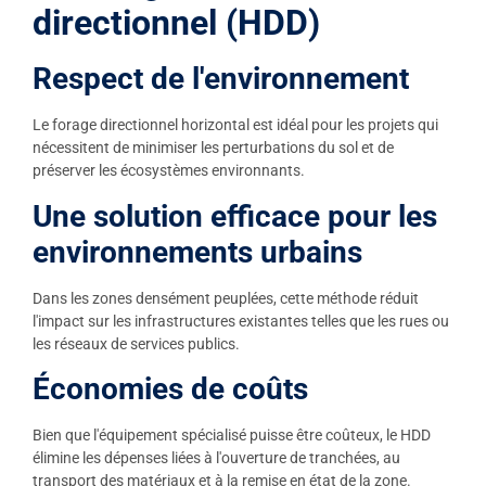
directionnel (HDD)
Respect de l'environnement
Le forage directionnel horizontal est idéal pour les projets qui
nécessitent de minimiser les perturbations du sol et de
préserver les écosystèmes environnants.
Une solution efficace pour les
environnements urbains
Dans les zones densément peuplées, cette méthode réduit
l'impact sur les infrastructures existantes telles que les rues ou
les réseaux de services publics.
Économies de coûts
Bien que l'équipement spécialisé puisse être coûteux, le HDD
élimine les dépenses liées à l'ouverture de tranchées, au
transport des matériaux et à la remise en état de la zone.