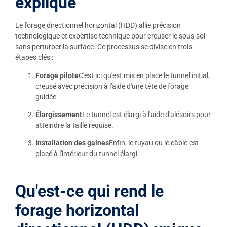
expliqué
Le forage directionnel horizontal (HDD) allie précision
technologique et expertise technique pour creuser le sous-sol
sans perturber la surface. Ce processus se divise en trois
étapes clés :
Forage pilote
C'est ici qu'est mis en place le tunnel initial,
creusé avec précision à l'aide d'une tête de forage
guidée.
Élargissement
Le tunnel est élargi à l'aide d'alésoirs pour
atteindre la taille requise.
Installation des gaines
Enfin, le tuyau ou le câble est
placé à l'intérieur du tunnel élargi.
Qu'est-ce qui rend le
forage horizontal