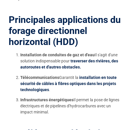
Principales applications du
forage directionnel
horizontal (HDD)
Installation de conduites de gaz et d'eau
Il s'agit d'une
solution indispensable pour
traverser des rivières, des
autoroutes et d'autres obstacles.
Télécommunications
Garantit la
installation en toute
sécurité de câbles à fibres optiques dans les projets
technologiques
.
Infrastructures énergétiques
Il permet la pose de lignes
électriques et de pipelines d'hydrocarbures avec un
impact minimal.