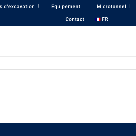
 d'excavation
Equipement
Microtunnel
Contact
FR