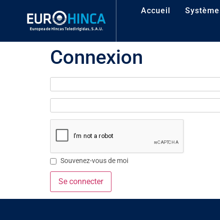
Accueil
Systèmes
Connexion
Souvenez-vous de moi