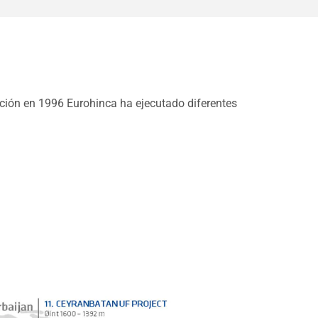
ción en 1996 Eurohinca ha ejecutado diferentes