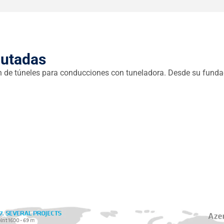
cutadas
n de túneles para conducciones con tuneladora. Desde su funda