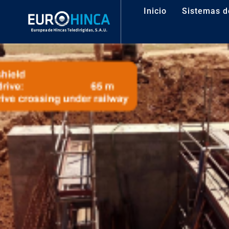
Inicio
Sistemas d