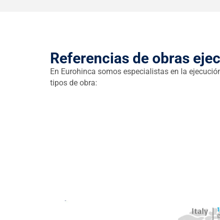
Referencias de obras eje
En Eurohinca somos especialistas en la ejecució
tipos de obra: