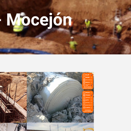
 - Mocejón