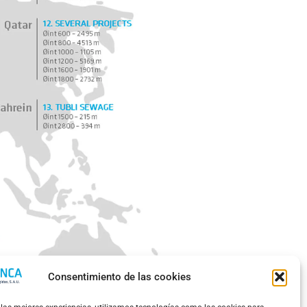
Consentimiento de las cookies