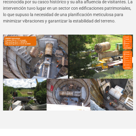
reconocida por su casco histórico y su alta afluencia de visitantes. La
intervención tuvo lugar en un sector con edificaciones patrimoniales,
lo que supuso la necesidad de una planificación meticulosa para
minimizar vibraciones y garantizar la estabilidad del terreno.