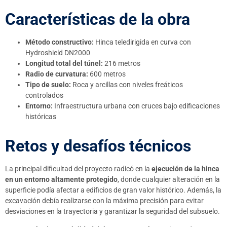
Características de la obra
Método constructivo:
Hinca teledirigida en curva con
Hydroshield DN2000
Longitud total del túnel:
216 metros
Radio de curvatura:
600 metros
Tipo de suelo:
Roca y arcillas con niveles freáticos
controlados
Entorno:
Infraestructura urbana con cruces bajo edificaciones
históricas
Retos y desafíos técnicos
La principal dificultad del proyecto radicó en la
ejecución de la hinca
en un entorno altamente protegido
, donde cualquier alteración en la
superficie podía afectar a edificios de gran valor histórico. Además, la
excavación debía realizarse con la máxima precisión para evitar
desviaciones en la trayectoria y garantizar la seguridad del subsuelo.