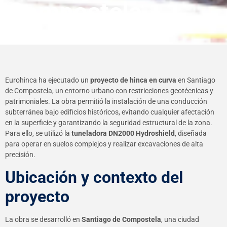
Compostela
Eurohinca ha ejecutado un
proyecto de hinca en curva
en Santiago
de Compostela, un entorno urbano con restricciones geotécnicas y
patrimoniales. La obra permitió la instalación de una conducción
subterránea bajo edificios históricos, evitando cualquier afectación
en la superficie y garantizando la seguridad estructural de la zona.
Para ello, se utilizó la
tuneladora DN2000 Hydroshield
, diseñada
para operar en suelos complejos y realizar excavaciones de alta
precisión.
Ubicación y contexto del
proyecto
La obra se desarrolló en
Santiago de Compostela
, una ciudad