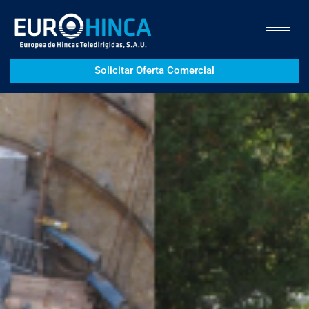
Solicitar Oferta Comercial