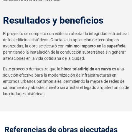
Resultados y beneficios
El proyecto se completó con éxito sin afectar la integridad estructural
de los edificios históricos. Gracias a la aplicación de tecnologías
avanzadas, la obra se ejecutó con
mínimo impacto en la superficie
,
permitiendo la instalación de la conducción subterránea sin generar
alteraciones en la vida cotidiana de la ciudad.
Este proyecto demuestra que la
hinca teledirigida en curva
es una
solución efectiva para la modernización de infraestructuras en
entornos urbanos patrimoniales, permitiendo la mejora de redes de
saneamiento y abastecimiento sin afectar el legado arquitectónico de
las ciudades históricas.
Referencias de obras ejecutadas