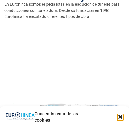
En Eurohinca somos especialistas en la ejecución de túneles para
conducciones con tuneladora. Desde su fundación en 1996
Eurohinca ha ejecutado diferentes tipos de obra:
Consentimiento de las
cookies