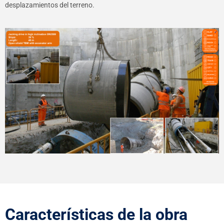
desplazamientos del terreno.
Características de la obra