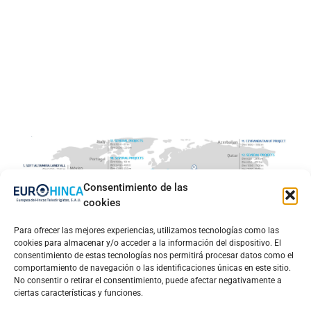
Consentimiento de las
cookies
Para ofrecer las mejores experiencias, utilizamos tecnologías como las
cookies para almacenar y/o acceder a la información del dispositivo. El
consentimiento de estas tecnologías nos permitirá procesar datos como el
comportamiento de navegación o las identificaciones únicas en este sitio.
No consentir o retirar el consentimiento, puede afectar negativamente a
ciertas características y funciones.