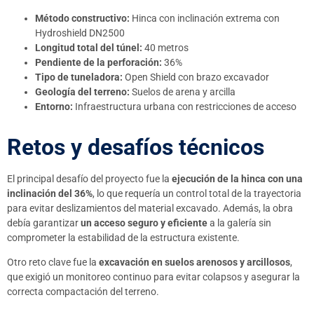
Método constructivo:
Hinca con inclinación extrema con
Hydroshield DN2500
Longitud total del túnel:
40 metros
Pendiente de la perforación:
36%
Tipo de tuneladora:
Open Shield con brazo excavador
Geología del terreno:
Suelos de arena y arcilla
Entorno:
Infraestructura urbana con restricciones de acceso
Retos y desafíos técnicos
El principal desafío del proyecto fue la
ejecución de la hinca con una
inclinación del 36%
, lo que requería un control total de la trayectoria
para evitar deslizamientos del material excavado. Además, la obra
debía garantizar
un acceso seguro y eficiente
a la galería sin
comprometer la estabilidad de la estructura existente.
Otro reto clave fue la
excavación en suelos arenosos y arcillosos
,
que exigió un monitoreo continuo para evitar colapsos y asegurar la
correcta compactación del terreno.