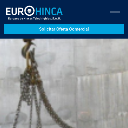
Solicitar Oferta Comercial