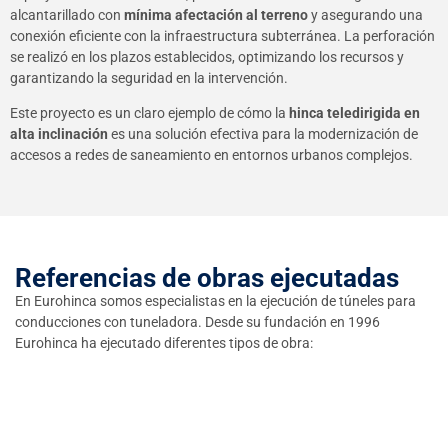
alcantarillado con
mínima afectación al terreno
y asegurando una
conexión eficiente con la infraestructura subterránea. La perforación
se realizó en los plazos establecidos, optimizando los recursos y
garantizando la seguridad en la intervención.
Este proyecto es un claro ejemplo de cómo la
hinca teledirigida en
alta inclinación
es una solución efectiva para la modernización de
accesos a redes de saneamiento en entornos urbanos complejos.
Referencias de obras ejecutadas
En Eurohinca somos especialistas en la ejecución de túneles para
conducciones con tuneladora. Desde su fundación en 1996
Eurohinca ha ejecutado diferentes tipos de obra: