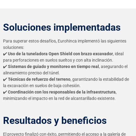
Soluciones implementadas
Para superar estos desafíos, Eurohinca implementó las siguientes
soluciones:
✔️
Uso de la tuneladora Open Shield con brazo excavador
, ideal
para perforaciones en suelos sueltos y con alta inclinación.
✔️
Sistemas de guiado y monitoreo en tiempo real
, asegurando el
alineamiento preciso del túnel.
✔️
Técnicas de refuerzo del terreno
, garantizando la estabilidad de
la excavación en suelos de baja cohesión.
✔️
Coordinación con los responsables de la infraestructura
,
minimizando el impacto en la red de alcantarillado existente.
Resultados y beneficios
El proyecto finalizó con éxito, permitiendo el acceso a la galería de