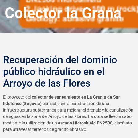
Colector la Grana
Recuperación del dominio
público hidráulico en el
Arroyo de las Flores
El proyecto del
colector de saneamiento en La Granja de San
Ildefonso (Segovia)
consistió en la construcción de una
infraestructura subterránea para mejorar el drenaje y la canalización
de aguas en la zona del Arroyo de las Flores. La obra se llevó a cabo
mediante la utilización de un
escudo Hidroshield DN2500
, diseñado
para atravesar terrenos de granito abrasivo.