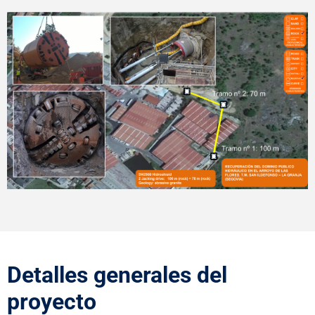
Detalles generales del
proyecto