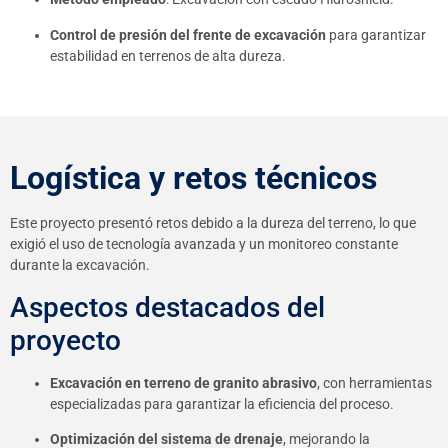
Control de presión del frente de excavación
para garantizar
estabilidad en terrenos de alta dureza.
Logística y retos técnicos
Este proyecto presentó retos debido a la dureza del terreno, lo que
exigió el uso de tecnología avanzada y un monitoreo constante
durante la excavación.
Aspectos destacados del
proyecto
Excavación en terreno de granito abrasivo
, con herramientas
especializadas para garantizar la eficiencia del proceso.
Optimización del sistema de drenaje
, mejorando la