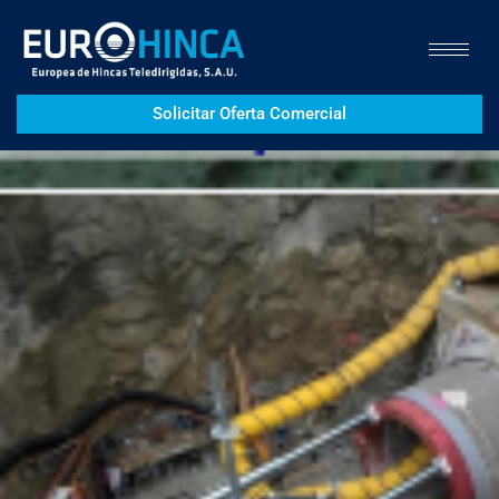
Solicitar Oferta Comercial