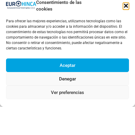
Consentimiento de las
cookies
Para ofrecer las mejores experiencias, utilizamos tecnologías como las
cookies para almacenar y/o acceder a la información del dispositivo. El
consentimiento de estas tecnologías nos permitirá procesar datos como el
comportamiento de navegación o las identificaciones únicas en este sitio.
No consentir o retirar el consentimiento, puede afectar negativamente a
ciertas características y funciones.
Aceptar
Denegar
Ver preferencias
¡Gracias por considerar a nuestra
empresa para tus propuestas
comerciales!