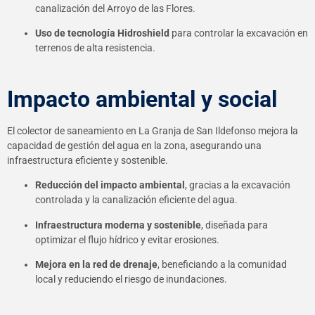
canalización del Arroyo de las Flores.
Uso de tecnología Hidroshield
para controlar la excavación en
terrenos de alta resistencia.
Impacto ambiental y social
El colector de saneamiento en La Granja de San Ildefonso mejora la
capacidad de gestión del agua en la zona, asegurando una
infraestructura eficiente y sostenible.
Reducción del impacto ambiental
, gracias a la excavación
controlada y la canalización eficiente del agua.
Infraestructura moderna y sostenible
, diseñada para
optimizar el flujo hídrico y evitar erosiones.
Mejora en la red de drenaje
, beneficiando a la comunidad
local y reduciendo el riesgo de inundaciones.