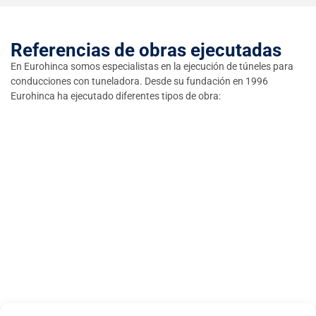
Referencias de obras ejecutadas
En Eurohinca somos especialistas en la ejecución de túneles para
conducciones con tuneladora. Desde su fundación en 1996
Eurohinca ha ejecutado diferentes tipos de obra: